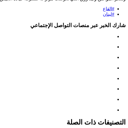
#القاع
#لبنان
شارك الخبر عبر منصات التواصل الإجتماعي
التصنيفات ذات الصلة