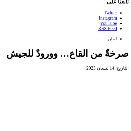
تابعنا على
Twitter
Instagram
YouTube
RSS Feed
لبنان
صرخةٌ من القاع… وورودٌ للجيش
التاريخ: 14 نيسان 2023