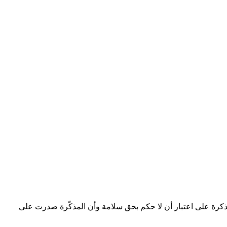
ه بطلب رفع المذكرة على اعتبار أن لا حكم بحق سلامة وأن المذكّرة صدرت على