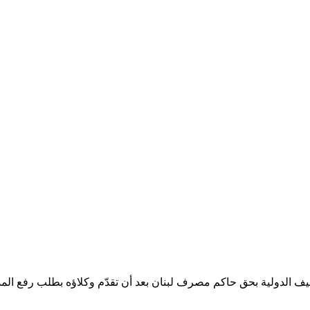
حزيران الماضي رفع مذكرة التوقيف الدولية بحق حاكم مصرف لبنان بعد أن تقدّم وكلاؤ