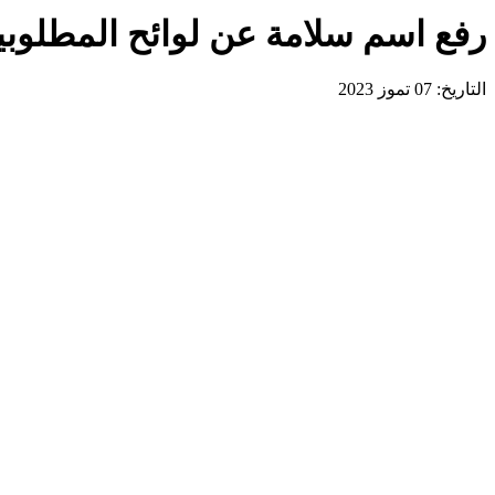
رفع اسم سلامة عن لوائح المطلو
التاريخ: 07 تموز 2023