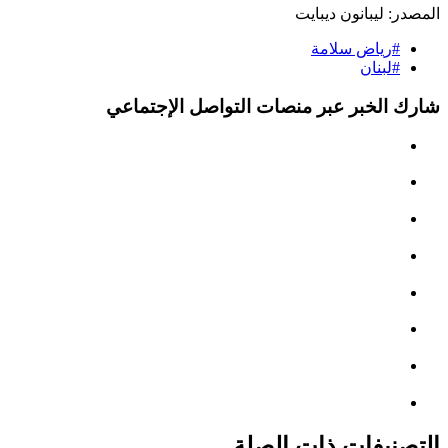
المصدر:
ليبانون ديبايت
#رياض سلامة
#لبنان
شارك الخبر عبر منصات التواصل الإجتماعي
التصنيفات ذات الصلة