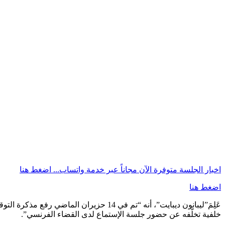
اخبار الجلسة متوفرة الآن مجاناً عبر خدمة واتساب...
اضغط هنا
اضغط هنا
عَلِمَ”ليبانون ديبايت”، أنه “تم في 14 
خلفية تخلّفه عن حضور جلسة الإستماع لدى القضاء الفرنسي”.