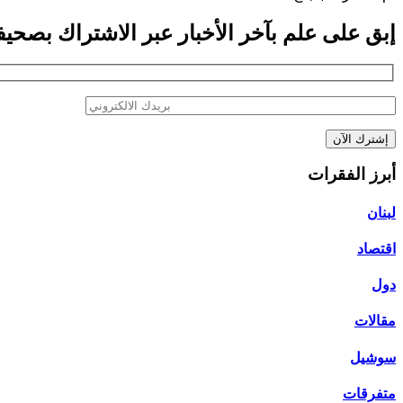
إبق على علم بآخر الأخبار عبر الاشتراك بصحيفتن
أبرز الفقرات
لبنان
اقتصاد
دول
مقالات
سوشيل
متفرقات