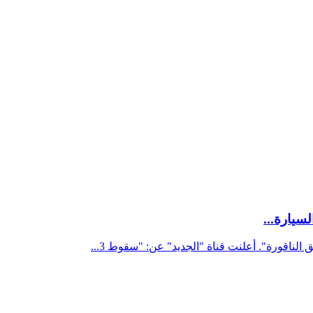
سيارة...