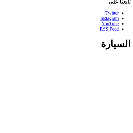
تابعنا على
Twitter
Instagram
YouTube
RSS Feed
السيارة