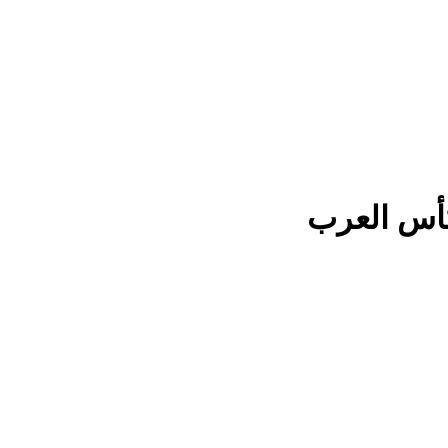
كأس العرب