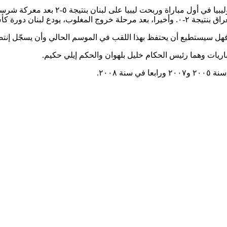
فهل سيستطيع أن يحتفظ بهذا اللقب في الموسم الحالي وأن يسجّل إنتص
مباريات وهما رئيس الحكام خليل بلهوان والحكم إيلي حكيم.