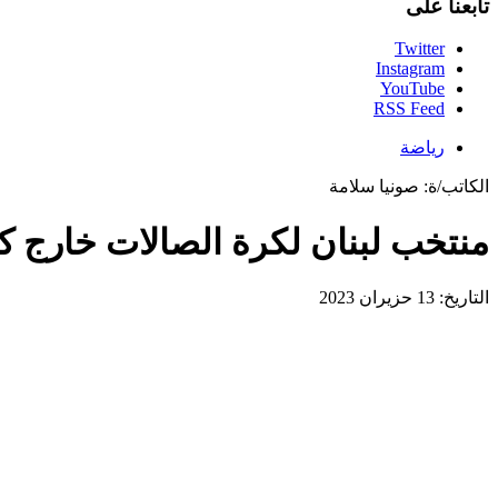
تابعنا على
Twitter
Instagram
YouTube
RSS Feed
رياضة
الكاتب/ة:
صونيا سلامة
منتخب لبنان لكرة الصالات خارج 
التاريخ: 13 حزيران 2023