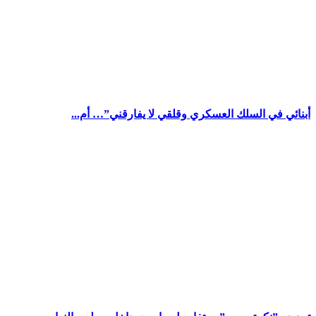
أبنائي في السلك العسكري وقلقي لا يفارقني”… أم...