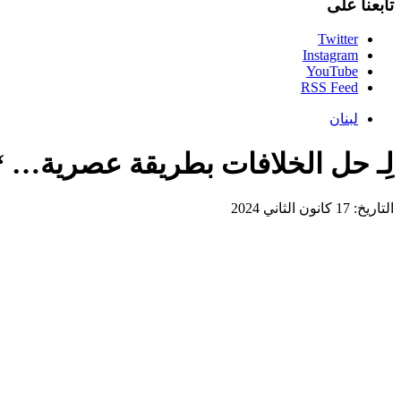
تابعنا على
Twitter
Instagram
YouTube
RSS Feed
لبنان
لِـ حل الخلافات بطريقة عصرية… “
التاريخ: 17 كانون الثاني 2024