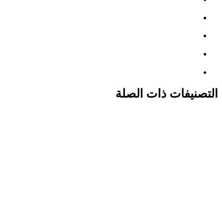
التصنيفات ذات الصلة