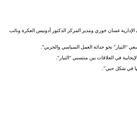
الإدارية غسان خوري ومدير المركز الدكتور أدونيس العكرة ونائب
سعي “التيار” نحو حداثة العمل السياسي والحزبي”.
جابية في العلاقات بين منتسبي “التيار”.
ها في شكل حبي”.