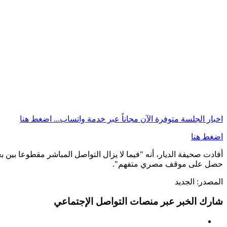
اخبار الجلسة متوفرة الآن مجاناً عبر خدمة واتساب...
اضغط هنا
اضغط هنا
أفادت صحيفة الديار، أنه "فيما لا يزال التواصل المباشر مقطوعا بين 
حصل على موقف مصري متفهم".
المصدر:
الجديد
شارك الخبر عبر منصات التواصل الإجتماعي