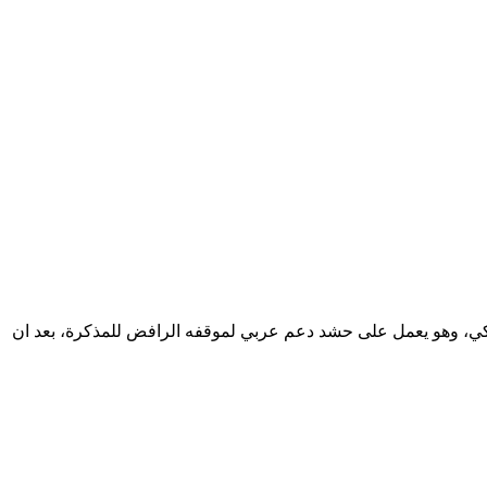
اميركي، وهو يعمل على حشد دعم عربي لموقفه الرافض للمذكرة، بعد ان