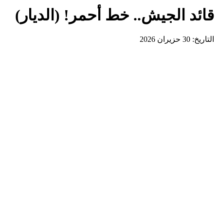
قائد الجيش.. خط أحمر! (الديار)
التاريخ: 30 حزيران 2026