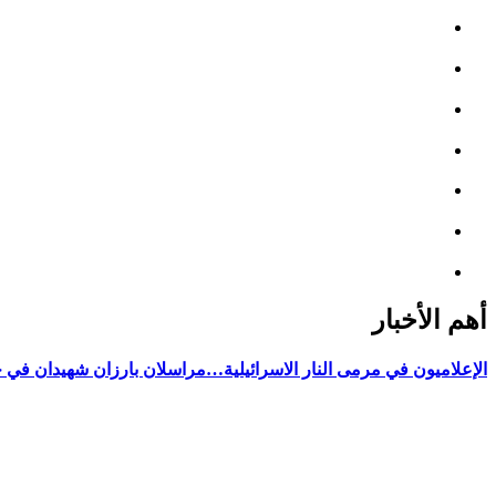
أهم الأخبار
الإعلاميون في مرمى النار الاسرائيلية…مراسلان بارزان شهيدان في 