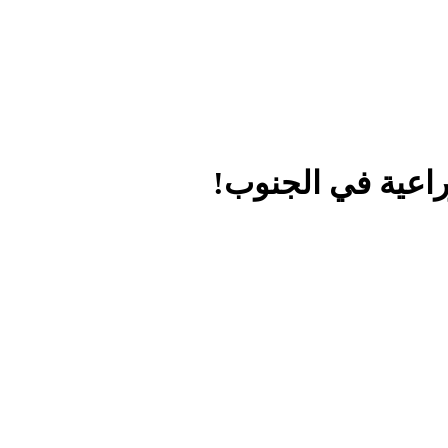
اعية في الجنوب!