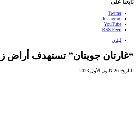
تابعنا على
Twitter
Instagram
YouTube
RSS Feed
لبنان
“غارتان جويتان” تستهدف أراض زر
التاريخ: 26 كانون الأول 2023