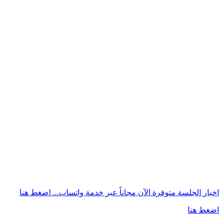
اخبار الجلسة متوفرة الآن مجاناً عبر خدمة واتساب...
اضغط هنا
اضغط هنا