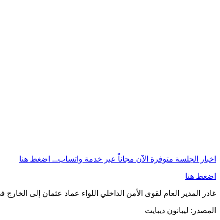
اخبار الجلسة متوفرة الآن مجاناً عبر خدمة واتساب...
اضغط هنا
اضغط هنا
غادر المدير العام لقوى الأمن الداخلي اللواء عماد عثمان إلى الخارج في
المصدر:
ليبانون ديبايت