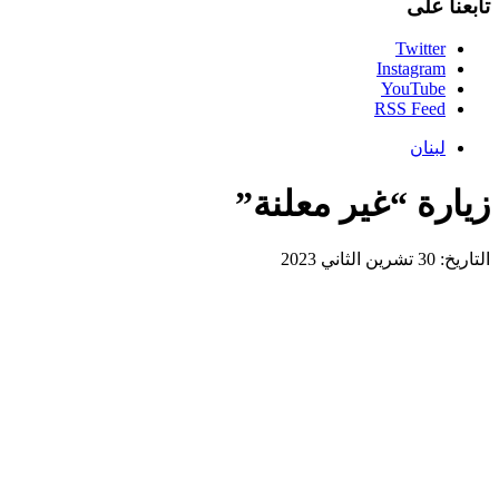
تابعنا على
Twitter
Instagram
YouTube
RSS Feed
لبنان
زيارة “غير معلنة”
التاريخ: 30 تشرين الثاني 2023