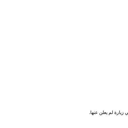
 زيارة لم يعلن عنها.