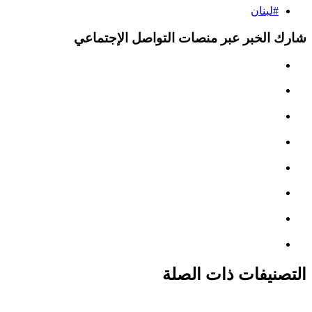
#لبنان
شارك الخبر عبر منصات التواصل الإجتماعي
التصنيفات ذات الصلة