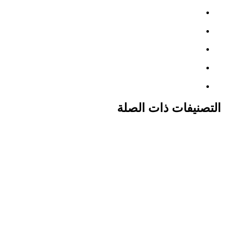
التصنيفات ذات الصلة