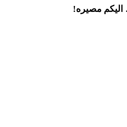
ليكم مصيره!