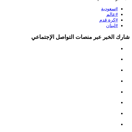
#سعودية
#عالم
#كرة قدم
#لبنان
شارك الخبر عبر منصات التواصل الإجتماعي