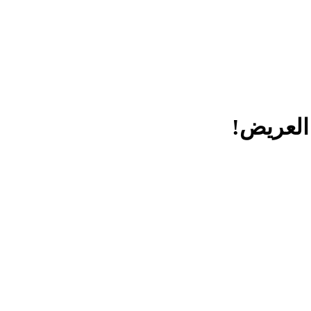
 العريض!