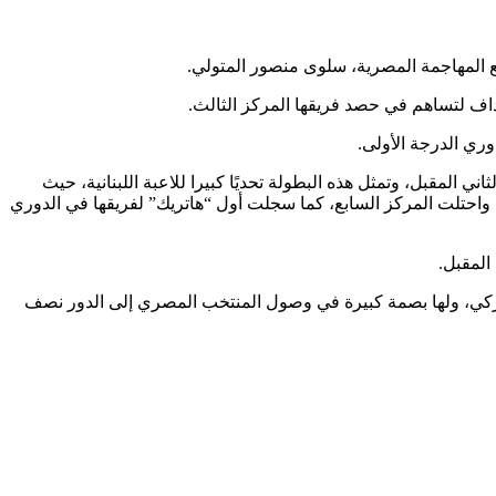
 المقبل، وتمثل هذه البطولة تحديًا كبيرا للاعبة اللبنانية، حيث
احتلت المركز السابع، كما سجلت أول “هاتريك” لفريقها في الدوري
تركي، ولها بصمة كبيرة في وصول المنتخب المصري إلى الدور نصف