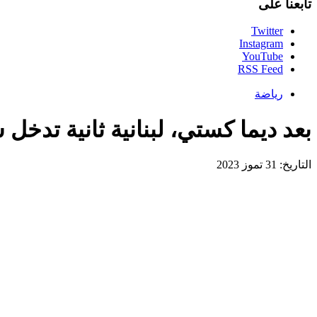
تابعنا على
Twitter
Instagram
YouTube
RSS Feed
رياضة
بعد ديما كستي، لبنانية ثانية تدخل
التاريخ: 31 تموز 2023