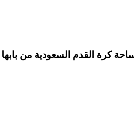
 ساحة كرة القدم السعودية من بابها