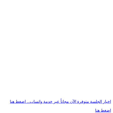
اخبار الجلسة متوفرة الآن مجاناً عبر خدمة واتساب...
اضغط هنا
اضغط هنا