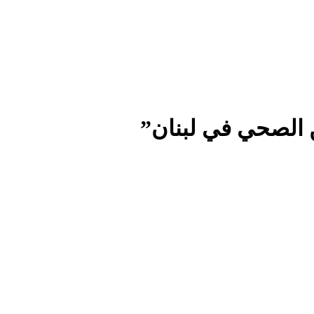
 الصحي في لبنان”