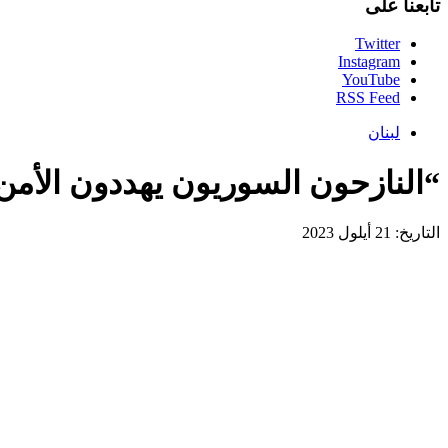
تابعنا على
Twitter
Instagram
YouTube
RSS Feed
لبنان
“النازحون السوريون يهددون الأمن
التاريخ: 21 أيلول 2023