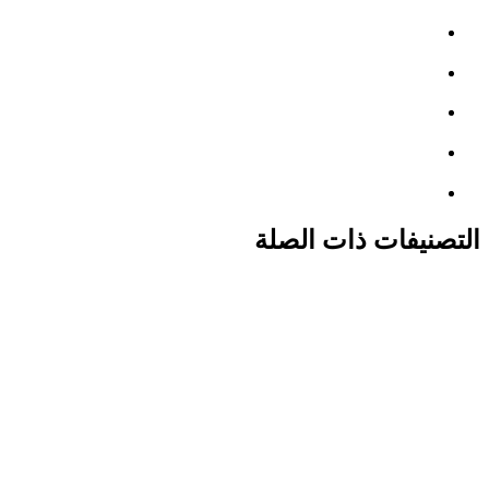
التصنيفات ذات الصلة