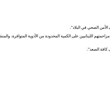
 الأمن الصحي في البلاد”.
احمتهم اللبنانيين على الكمية المحدودة من الأدوية المتوافرة، والمن
 كافة الصعد”.