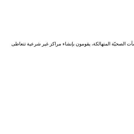
شآت الصحيّة المتهالكة، يقومون بإنشاء مراكز غير شرعية تتعاطى