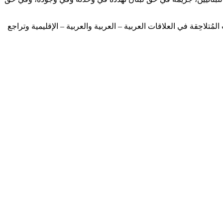
تلاحِقة في العلاقات العربية – العربية والعربية – الإقليمية وتراجع