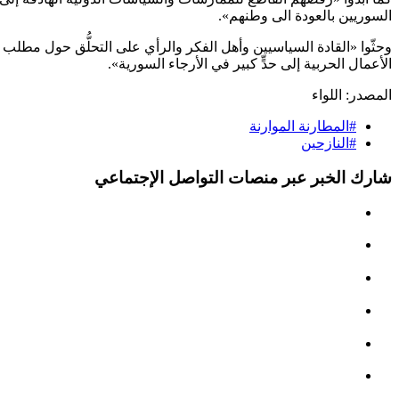
السوريين بالعودة الى وطنهم».
وحثّوا «القادة السياسيين وأهل الفكر والرأي على التحلُّق حول مطلب تأ
الأعمال الحربية إلى حدٍّ كبير في الأرجاء السورية».
المصدر:
اللواء
#المطارنة الموارنة
#النازحين
شارك الخبر عبر منصات التواصل الإجتماعي