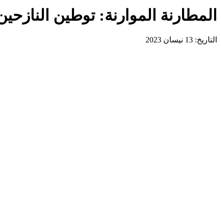
المطارنة الموارنة: توطين النازحي
التاريخ: 13 نيسان 2023