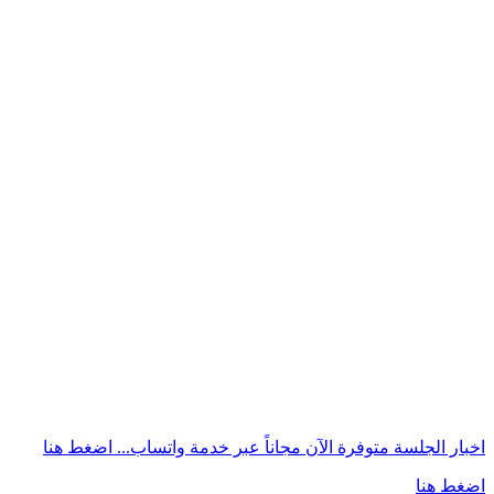
اخبار الجلسة متوفرة الآن مجاناً عبر خدمة واتساب...
اضغط هنا
اضغط هنا