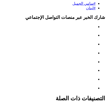
#سامي الجميل
#لبنان
شارك الخبر عبر منصات التواصل الإجتماعي
التصنيفات ذات الصلة