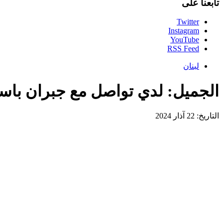
تابعنا على
Twitter
Instagram
YouTube
RSS Feed
لبنان
الجميل: لدي تواصل مع جبران باس
التاريخ: 22 آذار 2024