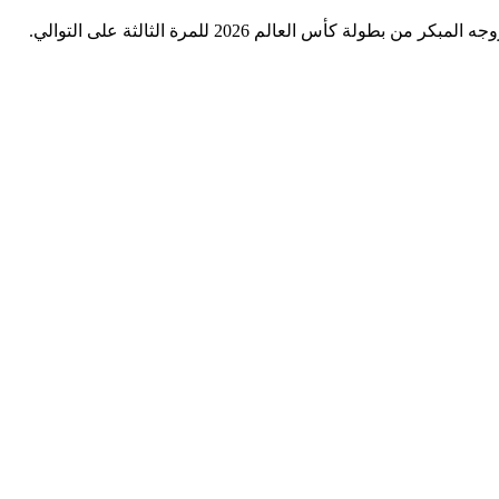
 كأس العالم 2026 للمرة الثالثة على التوالي.