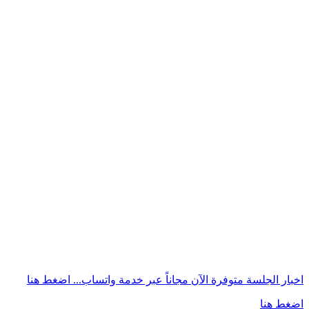
اخبار الجلسة متوفرة الآن مجاناً عبر خدمة واتساب...
اضغط هنا
اضغط هنا